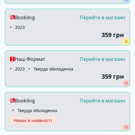
Bookling
Перейти в магазин
•
2023
359 грн
Наш Формат
Перейти в магазин
•
2023
•
Тверда обкладинка
359 грн
Bookling
Перейти в магазин
•
Тверда обкладинка
Немає в наявності