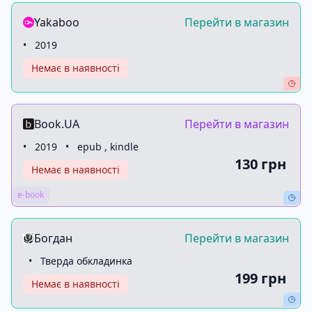
Yakaboo
Перейти в магазин
•
2019
Немає в наявності
Book.UA
Перейти в магазин
•
2019
•
epub , kindle
130 грн
Немає в наявності
e-book
Богдан
Перейти в магазин
•
Тверда обкладинка
199 грн
Немає в наявності