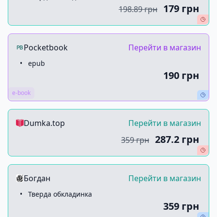
179 грн
198.89 грн
Pocketbook
Перейти в магазин
•
epub
190 грн
e-book
Dumka.top
Перейти в магазин
287.2 грн
359 грн
Богдан
Перейти в магазин
•
Тверда обкладинка
359 грн