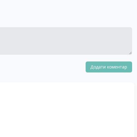
Додати коментар