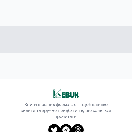
Книги в різних форматах — щоб швидко
знайти та зручно придбати те, що хочеться
прочитати.