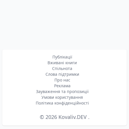
Публікації
Вживані книги
Спільнота
Слова підтримки
Про нас
Реклама
Зауваження та пропозиції
Умови користування
Політика конфіденційності
© 2026
Kovaliv.DEV
.