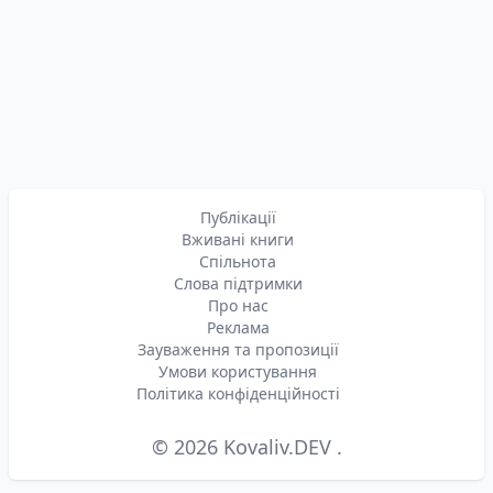
Публікації
Вживані книги
Спільнота
Слова підтримки
Про нас
Реклама
Зауваження та пропозиції
Умови користування
Політика конфіденційності
© 2026
Kovaliv.DEV
.