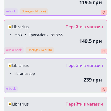
119.5 грн
e-book
Оренда (
14 днів)
Librarius
Перейти в магазин
•
mp3
•
Тривалість - 8:18:55
149.5 грн
audio-book
Оренда (
14 днів)
Librarius
Перейти в магазин
•
librariusapp
239 грн
e-book
Librarius
Перейти в магазин