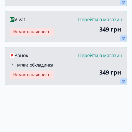
Vivat
Перейти в магазин
349 грн
Немає в наявності
Ранок
Перейти в магазин
•
М'яка обкладинка
349 грн
Немає в наявності