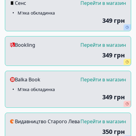
Сенс
Перейти в магазин
•
М'яка обкладинка
349 грн
Bookling
Перейти в магазин
349 грн
Balka Book
Перейти в магазин
•
М'яка обкладинка
349 грн
Видавництво Старого Лева
Перейти в магазин
350 грн