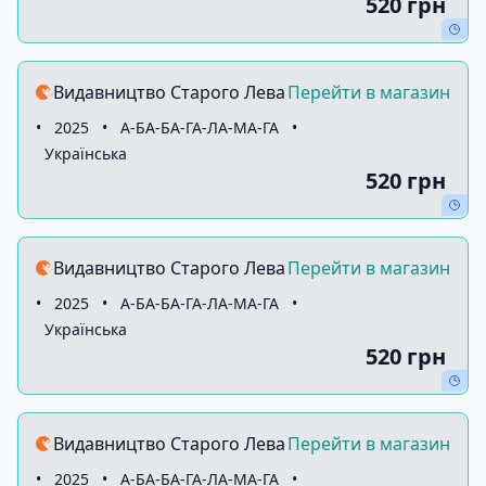
520 грн
Видавництво Старого Лева
Перейти в магазин
•
2025
•
А-БА-БА-ГА-ЛА-МА-ГА
•
Українська
520 грн
Видавництво Старого Лева
Перейти в магазин
•
2025
•
А-БА-БА-ГА-ЛА-МА-ГА
•
Українська
520 грн
Видавництво Старого Лева
Перейти в магазин
•
2025
•
А-БА-БА-ГА-ЛА-МА-ГА
•