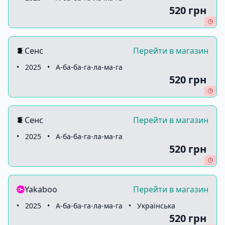
520 грн
Сенс
Перейти в магазин
•
2025
•
А-ба-ба-га-ла-ма-га
520 грн
Сенс
Перейти в магазин
•
2025
•
А-ба-ба-га-ла-ма-га
520 грн
Yakaboo
Перейти в магазин
•
2025
•
А-ба-ба-га-ла-ма-га
•
Українська
520 грн