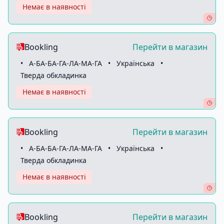
Немає в наявності
Bookling
Перейти в магазин
•
А-БА-БА-ГА-ЛА-МА-ГА
•
Українська
•
Тверда обкладинка
Немає в наявності
Bookling
Перейти в магазин
•
А-БА-БА-ГА-ЛА-МА-ГА
•
Українська
•
Тверда обкладинка
Немає в наявності
Bookling
Перейти в магазин