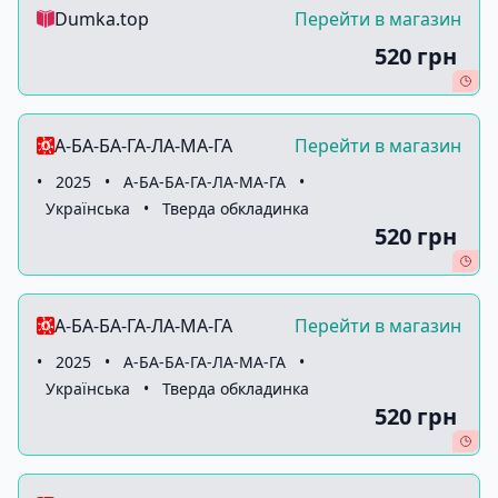
Dumka.top
Перейти в магазин
520 грн
А-БА-БА-ГА-ЛА-МА-ГА
Перейти в магазин
•
2025
•
А-БА-БА-ГА-ЛА-МА-ГА
•
Українська
•
Тверда обкладинка
520 грн
А-БА-БА-ГА-ЛА-МА-ГА
Перейти в магазин
•
2025
•
А-БА-БА-ГА-ЛА-МА-ГА
•
Українська
•
Тверда обкладинка
520 грн