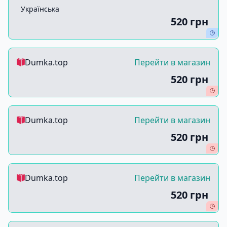
Українська
520 грн
Dumka.top
Перейти в магазин
520 грн
Dumka.top
Перейти в магазин
520 грн
Dumka.top
Перейти в магазин
520 грн