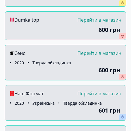
Dumka.top
Перейти в магазин
600 грн
Сенс
Перейти в магазин
•
2020
•
Тверда обкладинка
600 грн
Наш Формат
Перейти в магазин
•
2020
•
Українська
•
Тверда обкладинка
601 грн