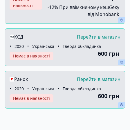
наявності
-12% При ввімкненому кешбеку
від Monobank
КСД
Перейти в магазин
•
2020
•
Українська
•
Тверда обкладинка
600 грн
Немає в наявності
Ранок
Перейти в магазин
•
2020
•
Українська
•
Тверда обкладинка
600 грн
Немає в наявності