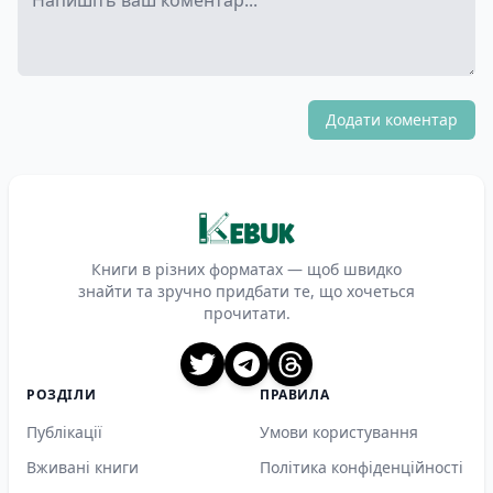
Додати коментар
Книги в різних форматах — щоб швидко
знайти та зручно придбати те, що хочеться
прочитати.
X
Telegram
Threads
РОЗДІЛИ
ПРАВИЛА
Публікації
Умови користування
Вживані книги
Політика конфіденційності