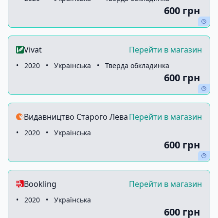
600 грн
Vivat
Перейти в магазин
•
2020
•
Українська
•
Тверда обкладинка
600 грн
Видавництво Старого Лева
Перейти в магазин
•
2020
•
Українська
600 грн
Bookling
Перейти в магазин
•
2020
•
Українська
600 грн