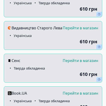
•
Українська
•
Тверда обкладинка
610 грн
Видавництво Старого Лева
Перейти в магазин
•
Українська
610 грн
Сенс
Перейти в магазин
•
Тверда обкладинка
610 грн
Book.UA
Перейти в магазин
•
Українська
•
Тверда обкладинка