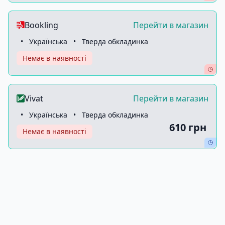
Bookling
Перейти в магазин
•
Українська
•
Тверда обкладинка
Немає в наявності
Vivat
Перейти в магазин
•
Українська
•
Тверда обкладинка
610 грн
Немає в наявності