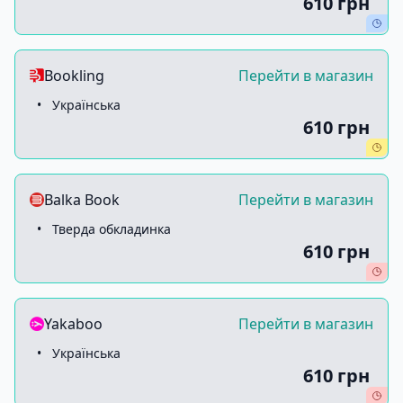
610 грн
Bookling
Перейти в магазин
•
Українська
610 грн
Balka Book
Перейти в магазин
•
Тверда обкладинка
610 грн
Yakaboo
Перейти в магазин
•
Українська
610 грн