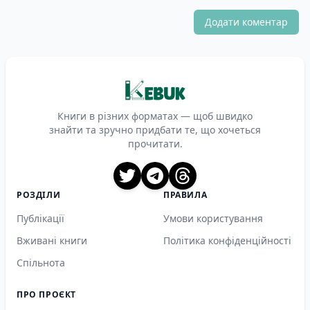
Додати коментар
Книги в різних форматах — щоб швидко
знайти та зручно придбати те, що хочеться
прочитати.
X
Telegram
Threads
РОЗДІЛИ
ПРАВИЛА
Публікації
Умови користування
Вживані книги
Політика конфіденційності
Спільнота
ПРО ПРОЄКТ