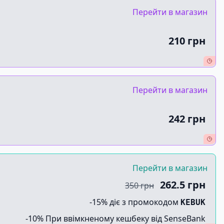
Перейти в магазин
210 грн
Перейти в магазин
242 грн
Перейти в магазин
262.5 грн
350 грн
-15% діє з промокодом
KEBUK
-10% При ввімкненому кешбеку від SenseBank