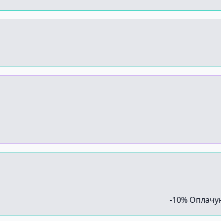
-10% Оплачу