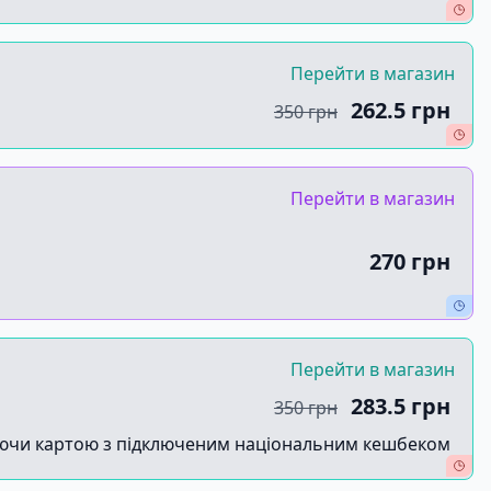
Перейти в магазин
262.5 грн
350 грн
Перейти в магазин
270 грн
Перейти в магазин
283.5 грн
350 грн
ючи картою з підключеним національним кешбеком