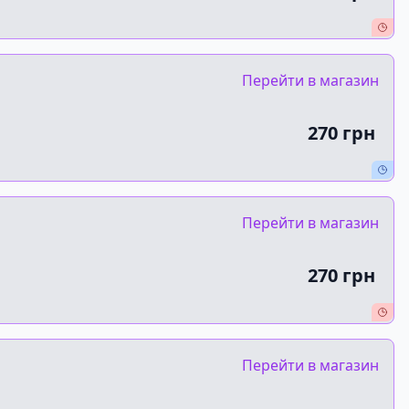
Перейти в магазин
270 грн
Перейти в магазин
270 грн
Перейти в магазин