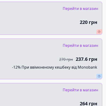
Перейти в магазин
220 грн
Перейти в магазин
237.6 грн
270 грн
-12% При ввімкненому кешбеку від Monobank
Перейти в магазин
264 грн