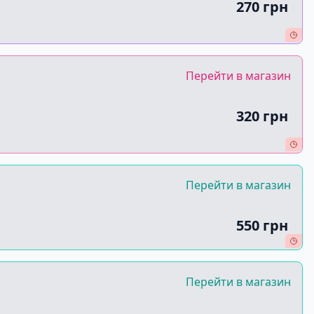
270 грн
Перейти в магазин
320 грн
Перейти в магазин
550 грн
Перейти в магазин