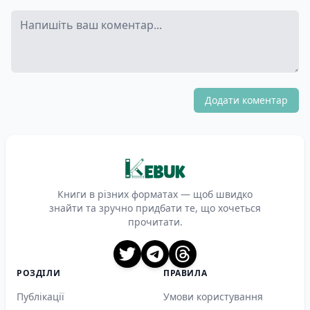
Додати коментар
Книги в різних форматах — щоб швидко
знайти та зручно придбати те, що хочеться
прочитати.
X
Telegram
Threads
РОЗДІЛИ
ПРАВИЛА
Публікації
Умови користування