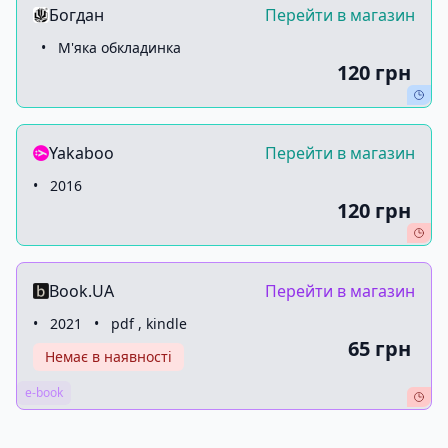
Богдан
Перейти в магазин
•
М'яка обкладинка
120 грн
Yakaboo
Перейти в магазин
•
2016
120 грн
Book.UA
Перейти в магазин
•
2021
•
pdf , kindle
65 грн
Немає в наявності
e-book