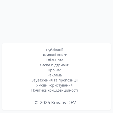
Публікації
Вживані книги
Спільнота
Слова підтримки
Про нас
Реклама
Зауваження та пропозиції
Умови користування
Політика конфіденційності
© 2026
Kovaliv.DEV
.