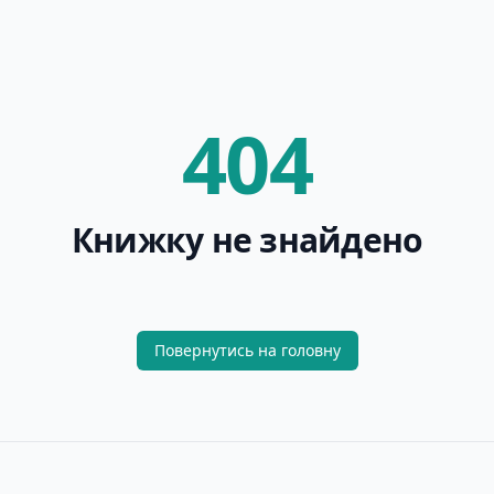
404
Книжку не знайдено
Повернутись на головну