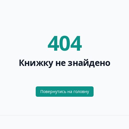
404
Книжку не знайдено
Повернутись на головну